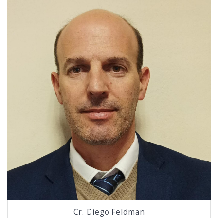
Cr. Diego Feldman