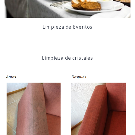
Limpieza de Eventos
Limpieza de cristales