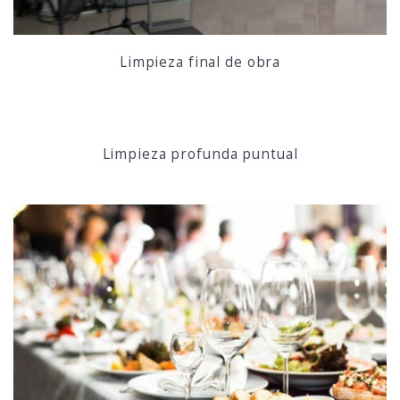
Limpieza final de obra
Limpieza profunda puntual