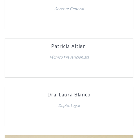
Gerente General
Patricia Altieri
Técnico Prevencionista
Dra. Laura Blanco
Depto. Legal