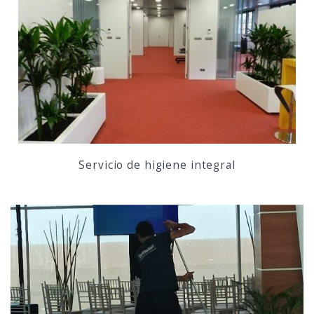
Servicio de higiene integral