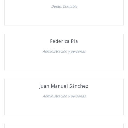
Depto. Contable
Federica Pla
Administración y personas
Juan Manuel Sánchez
Administración y personas