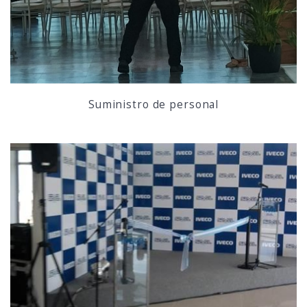
Suministro de personal