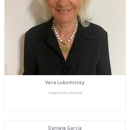
Vera Lubomirsky
Supervisión General
Daniela García