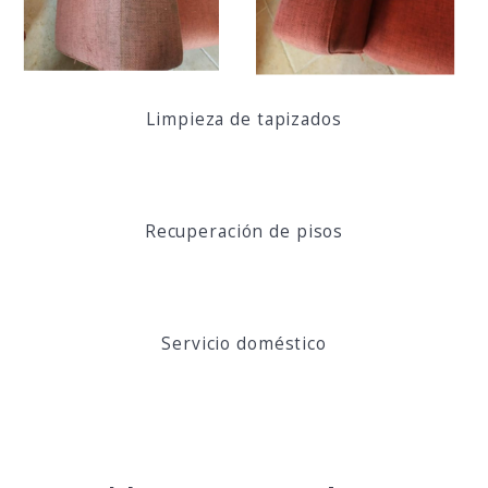
Limpieza de tapizados
Recuperación de pisos
Servicio doméstico