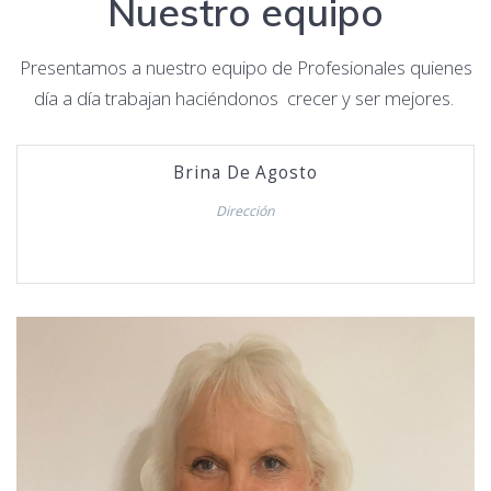
Nuestro equipo
Presentamos a nuestro equipo de Profesionales quienes
día a día trabajan haciéndonos crecer y ser mejores.
Brina De Agosto
Dirección